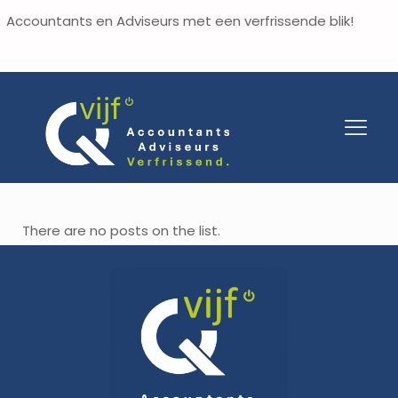
Accountants en Adviseurs met een verfrissende blik!
There are no posts on the list.