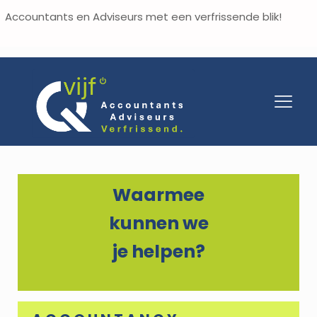
Accountants en Adviseurs met een verfrissende blik!
Waarmee
kunnen we
je helpen?