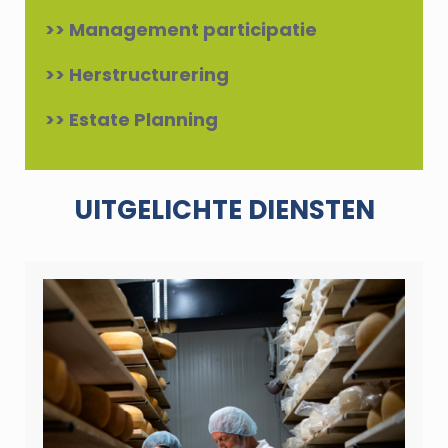
>> Management participatie
>> Herstructurering
>> Estate Planning
UITGELICHTE DIENSTEN