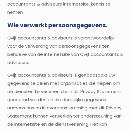
accountants & adviseurs internetsite, kennis te
nemen.
Wie verwerkt persoonsgegevens.
Qvijf accountants & adviseurs is verantwoordelijk
voor de verwerking van persoonsgegevens ten
behoeve van de internetsite van Qvijf accountants &
adviseurs.
Qvijf accountants & adviseurs is genoodzaakt uw
gegevens te delen met organisaties die helpen om
de diensten te verlenen die in dit Privacy Statement
genoemd worden en die dergelijke gegevens
namens ons en in overeenstemming met dit Privacy
Statement kunnen verwerken ter ondersteuning van
de internetsite en de dienstverlening. Het kan