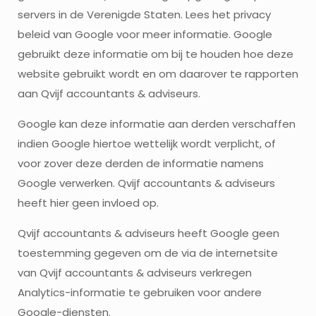
servers in de Verenigde Staten. Lees het privacy
beleid van Google voor meer informatie. Google
gebruikt deze informatie om bij te houden hoe deze
website gebruikt wordt en om daarover te rapporten
aan Qvijf accountants & adviseurs.
Google kan deze informatie aan derden verschaffen
indien Google hiertoe wettelijk wordt verplicht, of
voor zover deze derden de informatie namens
Google verwerken. Qvijf accountants & adviseurs
heeft hier geen invloed op.
Qvijf accountants & adviseurs heeft Google geen
toestemming gegeven om de via de internetsite
van Qvijf accountants & adviseurs verkregen
Analytics-informatie te gebruiken voor andere
Google-diensten.