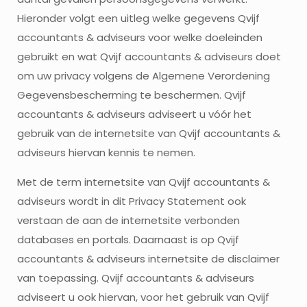
Hieronder volgt een uitleg welke gegevens Qvijf
accountants & adviseurs voor welke doeleinden
gebruikt en wat Qvijf accountants & adviseurs doet
om uw privacy volgens de Algemene Verordening
Gegevensbescherming te beschermen. Qvijf
accountants & adviseurs adviseert u vóór het
gebruik van de internetsite van Qvijf accountants &
adviseurs hiervan kennis te nemen.
Met de term internetsite van Qvijf accountants &
adviseurs wordt in dit Privacy Statement ook
verstaan de aan de internetsite verbonden
databases en portals. Daarnaast is op Qvijf
accountants & adviseurs internetsite de disclaimer
van toepassing. Qvijf accountants & adviseurs
adviseert u ook hiervan, voor het gebruik van Qvijf