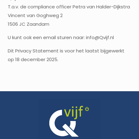
T.a.v. de compliance officer Petra van Halder-Dijkstra
Vincent van Goghweg 2
1506 JC Zaandam
U kunt ook een email sturen naar: info@Qvijf.nl
Dit Privacy Statement is voor het laatst bijgewerkt
op 18 december 2025.