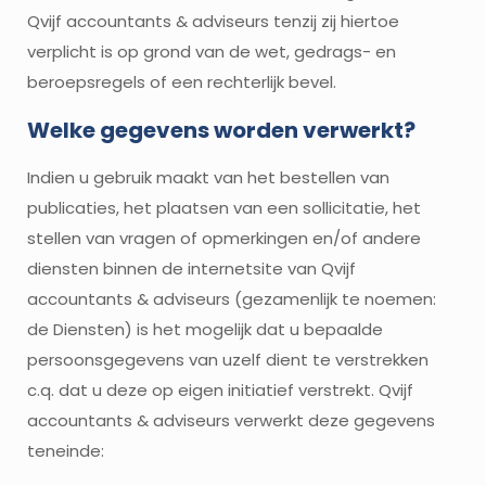
Qvijf accountants & adviseurs tenzij zij hiertoe
verplicht is op grond van de wet, gedrags- en
beroepsregels of een rechterlijk bevel.
Welke gegevens worden verwerkt?
Indien u gebruik maakt van het bestellen van
publicaties, het plaatsen van een sollicitatie, het
stellen van vragen of opmerkingen en/of andere
diensten binnen de internetsite van Qvijf
accountants & adviseurs (gezamenlijk te noemen:
de Diensten) is het mogelijk dat u bepaalde
persoonsgegevens van uzelf dient te verstrekken
c.q. dat u deze op eigen initiatief verstrekt. Qvijf
accountants & adviseurs verwerkt deze gegevens
teneinde: