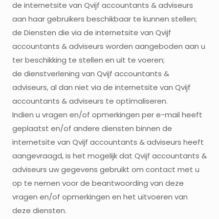
de internetsite van Qvijf accountants & adviseurs
aan haar gebruikers beschikbaar te kunnen stellen;
de Diensten die via de internetsite van Qvijf
accountants & adviseurs worden aangeboden aan u
ter beschikking te stellen en uit te voeren;
de dienstverlening van Qvijf accountants &
adviseurs, al dan niet via de internetsite van Qvijf
accountants & adviseurs te optimaliseren.
Indien u vragen en/of opmerkingen per e-mail heeft
geplaatst en/of andere diensten binnen de
internetsite van Qvijf accountants & adviseurs heeft
aangevraagd, is het mogelijk dat Qvijf accountants &
adviseurs uw gegevens gebruikt om contact met u
op te nemen voor de beantwoording van deze
vragen en/of opmerkingen en het uitvoeren van
deze diensten.