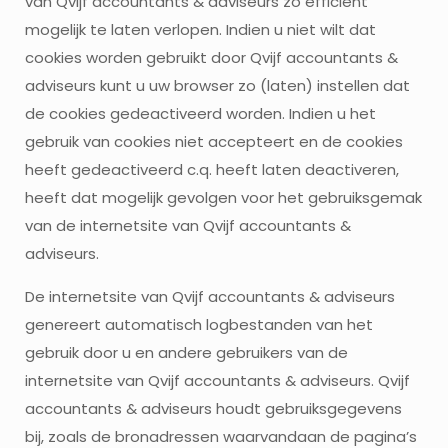
van Qvijf accountants & adviseurs zo efficiënt
mogelijk te laten verlopen. Indien u niet wilt dat
cookies worden gebruikt door Qvijf accountants &
adviseurs kunt u uw browser zo (laten) instellen dat
de cookies gedeactiveerd worden. Indien u het
gebruik van cookies niet accepteert en de cookies
heeft gedeactiveerd c.q. heeft laten deactiveren,
heeft dat mogelijk gevolgen voor het gebruiksgemak
van de internetsite van Qvijf accountants &
adviseurs.
De internetsite van Qvijf accountants & adviseurs
genereert automatisch logbestanden van het
gebruik door u en andere gebruikers van de
internetsite van Qvijf accountants & adviseurs. Qvijf
accountants & adviseurs houdt gebruiksgegevens
bij, zoals de bronadressen waarvandaan de pagina’s