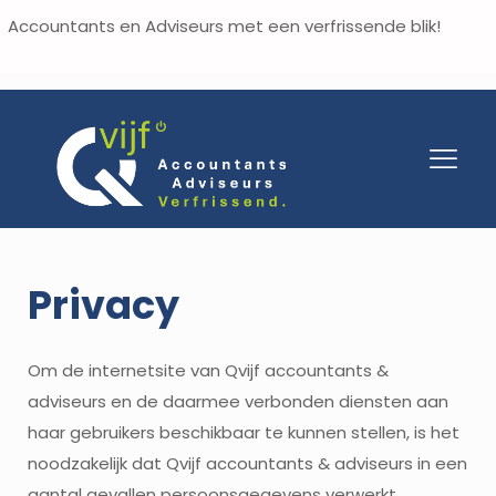
Accountants en Adviseurs met een verfrissende blik!
Privacy
Om de internetsite van Qvijf accountants &
adviseurs en de daarmee verbonden diensten aan
haar gebruikers beschikbaar te kunnen stellen, is het
noodzakelijk dat Qvijf accountants & adviseurs in een
aantal gevallen persoonsgegevens verwerkt.