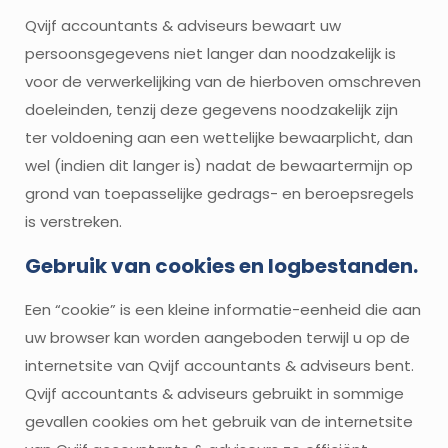
Qvijf accountants & adviseurs bewaart uw
persoonsgegevens niet langer dan noodzakelijk is
voor de verwerkelijking van de hierboven omschreven
doeleinden, tenzij deze gegevens noodzakelijk zijn
ter voldoening aan een wettelijke bewaarplicht, dan
wel (indien dit langer is) nadat de bewaartermijn op
grond van toepasselijke gedrags- en beroepsregels
is verstreken.
Gebruik van cookies en logbestanden.
Een “cookie” is een kleine informatie-eenheid die aan
uw browser kan worden aangeboden terwijl u op de
internetsite van Qvijf accountants & adviseurs bent.
Qvijf accountants & adviseurs gebruikt in sommige
gevallen cookies om het gebruik van de internetsite