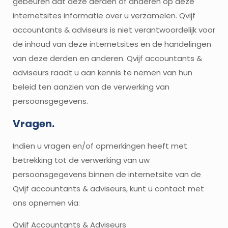
gebeuren dat deze derden of anderen op deze
internetsites informatie over u verzamelen. Qvijf
accountants & adviseurs is niet verantwoordelijk voor
de inhoud van deze internetsites en de handelingen
van deze derden en anderen. Qvijf accountants &
adviseurs raadt u aan kennis te nemen van hun
beleid ten aanzien van de verwerking van
persoonsgegevens.
Vragen.
Indien u vragen en/of opmerkingen heeft met
betrekking tot de verwerking van uw
persoonsgegevens binnen de internetsite van de
Qvijf accountants & adviseurs, kunt u contact met
ons opnemen via:
Qvijf Accountants & Adviseurs