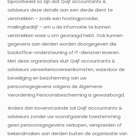
bijvoorbeeld zo zijn dat Qvijf accountants &
adviseurs deze details aan een derde dient te
verstrekken – zoals een hostingprovider,
mailingbedrijf – om u de informatie te kunnen
verstrekken waar u om gevraagd hebt. Ook kunnen
gegevens aan derden worden doorgegeven die
backoffice-ondersteuning of IT-diensten leveren.
Met deze organisaties sluit Qvijf accountants &
adviseurs verwerkersovereenkomsten, waardoor de
beveiliging en bescherming van uw
persoonsgegevens volgens de Algemene
Verordening Persoonsbescherming is gewaarborgd.
Anders dan bovenstaande zal Qvijf accountants &
adviseurs zonder uw voorafgaande toestemming
geen persoonsgegevens verkopen, verspreiden of
bekendmaken aan derden buiten de organisatie van