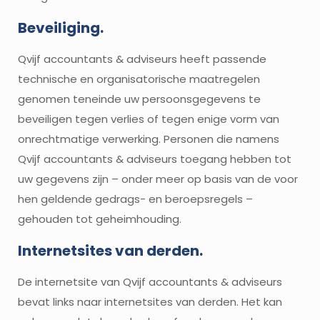
Beveiliging.
Qvijf accountants & adviseurs heeft passende
technische en organisatorische maatregelen
genomen teneinde uw persoonsgegevens te
beveiligen tegen verlies of tegen enige vorm van
onrechtmatige verwerking. Personen die namens
Qvijf accountants & adviseurs toegang hebben tot
uw gegevens zijn – onder meer op basis van de voor
hen geldende gedrags- en beroepsregels –
gehouden tot geheimhouding.
Internetsites van derden.
De internetsite van Qvijf accountants & adviseurs
bevat links naar internetsites van derden. Het kan