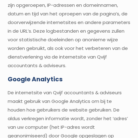
zijn opgeroepen, IP-adressen en domeinnamen,
datum en tijd van het oproepen van de pagina’s, de
doorverwijzende internetsites en andere parameters
in de URL’s. Deze logbestanden en gegevens zullen
voor statistische doeleinden op anonieme wijze
worden gebruikt, als ook voor het verbeteren van de
dienstverlening via de internetsite van Qvijf
accountants & adviseurs.
Google Analytics
De internetsite van Qvijf accountants & adviseurs
maakt gebruik van Google Analytics om bij te
houden hoe gebruikers de website gebruiken. De
aldus verkregen informatie wordt, zonder het ‘adres’
van uw computer (het IP-adres wordt
geanonimiseerd) door Google opgeslagen op