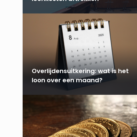
Overlijdensuitkering: wat is het
loon over een maand?