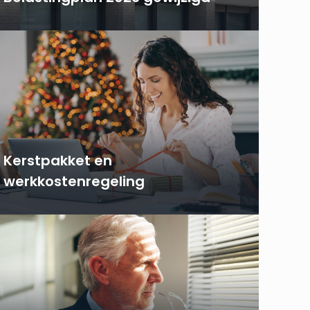
Kerstpakket en
werkkostenregeling