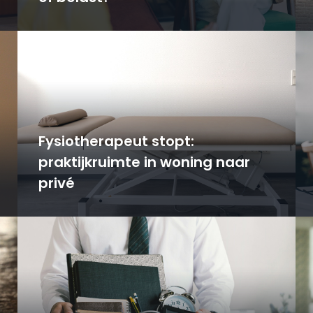
Fysiotherapeut stopt:
praktijkruimte in woning naar
privé