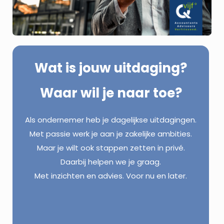
Wat is jouw uitdaging?
Waar wil je naar toe?
Als ondernemer heb je dagelijkse uitdagingen.
Met passie werk je aan je zakelijke ambities.
Maar je wilt ook stappen zetten in privé.
Daarbij helpen we je graag.
Met inzichten en advies. Voor nu en later.