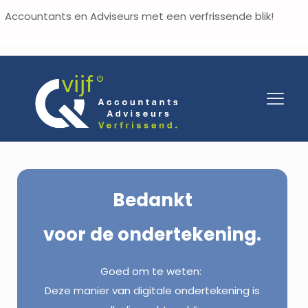
Accountants en Adviseurs met een verfrissende blik!
Bedankt
voor de ondertekening.
Goed om te weten:
Deze manier van digitale ondertekening is