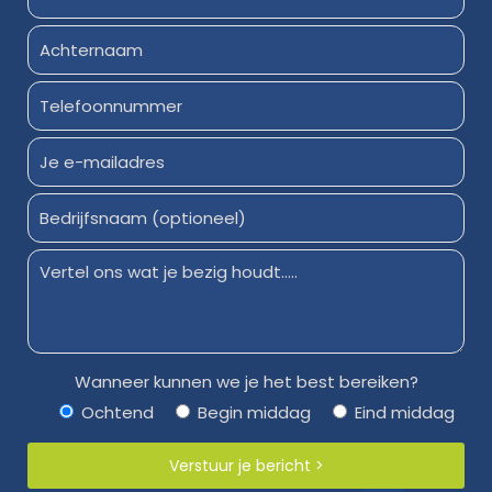
Wanneer kunnen we je het best bereiken?
Ochtend
Begin middag
Eind middag