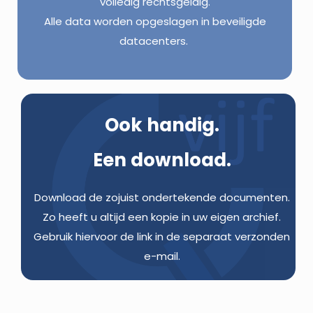
volledig rechtsgeldig.
Alle data worden opgeslagen in beveiligde
datacenters.
Ook handig.
Een download.
Download de zojuist ondertekende documenten.
Zo heeft u altijd een kopie in uw eigen archief.
Gebruik hiervoor de link in de separaat verzonden
e-mail.