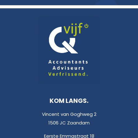
KOM LANGS.
Vincent van Goghweg 2
1506 JC Zaandam
Eerste Emmastraat 18