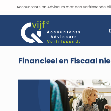
Accountants en Adviseurs met een verf
Financieel en Fiscaal ni