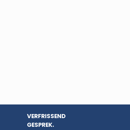
VERFRISSEND
GESPREK.