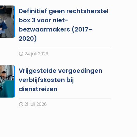
Definitief geen rechtsherstel
box 3 voor niet-
bezwaarmakers (2017–
2020)
24 juli 2026
Vrijgestelde vergoedingen
verblijfskosten bij
dienstreizen
21 juli 2026