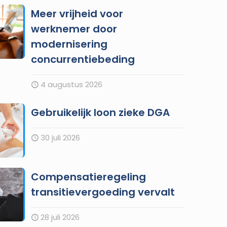
Meer vrijheid voor
werknemer door
modernisering
concurrentiebeding
4 augustus 2026
Gebruikelijk loon zieke DGA
30 juli 2026
Compensatieregeling
transitievergoeding vervalt
28 juli 2026