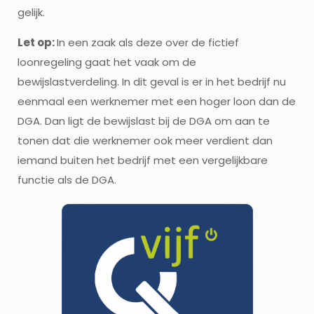
gelijk.
Let op:
In een zaak als deze over de fictief
loonregeling gaat het vaak om de
bewijslastverdeling. In dit geval is er in het bedrijf nu
eenmaal een werknemer met een hoger loon dan de
DGA. Dan ligt de bewijslast bij de DGA om aan te
tonen dat die werknemer ook meer verdient dan
iemand buiten het bedrijf met een vergelijkbare
functie als de DGA.