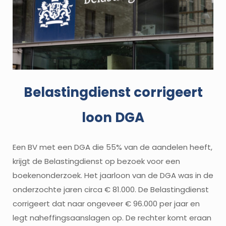
Belastingdienst corrigeert
loon DGA
Een BV met een DGA die 55% van de aandelen heeft,
krijgt de Belastingdienst op bezoek voor een
boekenonderzoek. Het jaarloon van de DGA was in de
onderzochte jaren circa € 81.000. De Belastingdienst
corrigeert dat naar ongeveer € 96.000 per jaar en
legt naheffingsaanslagen op. De rechter komt eraan