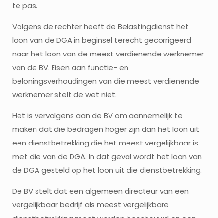
te pas.
Volgens de rechter heeft de Belastingdienst het
loon van de DGA in beginsel terecht gecorrigeerd
naar het loon van de meest verdienende werknemer
van de BV. Eisen aan functie- en
beloningsverhoudingen van die meest verdienende
werknemer stelt de wet niet.
Het is vervolgens aan de BV om aannemelijk te
maken dat die bedragen hoger zijn dan het loon uit
een dienstbetrekking die het meest vergelijkbaar is
met die van de DGA. In dat geval wordt het loon van
de DGA gesteld op het loon uit die dienstbetrekking.
De BV stelt dat een algemeen directeur van een
vergelijkbaar bedrijf als meest vergelijkbare