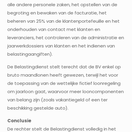
alle andere personele zaken, het opstellen van de
begroting en bewaken van de facturatie, het
beheren van 25% van de klantenportefeuille en het
onderhouden van contact met klanten en
leveranciers, het controleren van de administratie en
jaarwerkdossiers van klanten en het indienen van
belastingaangiften).
De Belastingdienst stelt terecht dat de BV enkel op
bruto maandlonen heeft gewezen, terwijl het voor
de toepassing van de wettelijke fictief loonregeling
om jaarloon gaat, waarvoor meer looncomponenten
van belang zijn (zoals vakantiegeld of een ter
beschikking gestelde auto).
Conclusie
De rechter stelt de Belastingdienst volledig in het