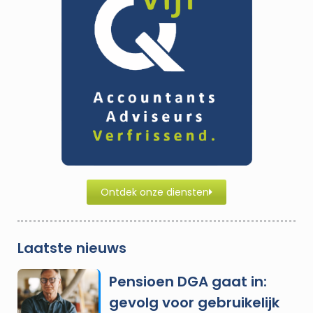
Ontdek onze diensten
Laatste nieuws
Pensioen DGA gaat in:
gevolg voor gebruikelijk