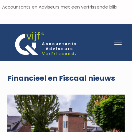
Accountants en Adviseurs met een verfrissende blik!
Financieel en Fiscaal nieuws