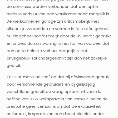
de conclusie worden verbonden dat een optie
belaste verhuur van een werkkamer nooit mogelijk is.
De werkkamer en garage zijn onlosmakelijk met
elkaar zijn verbonden en vormen in feite één geheel.
Nu dit geheel hoofdzakelijk door de BV wordt gebruikt
en anders dan als woning, is het hof van oordeel dat
een optie belaste verhuur mogelijk is. Het
privégebruik zal ondergeschikt zijn aan het zakelijke
gebruik.
Tot slot merkt het hof op dat bij afwisselend gebruik
door verschillende gebruikers en bij gelijktijdig
verschillend gebruik de vraag opkomt of voor de
heffing van BTW wel sprake is van verhuur. Indien de
prestatie geen verhuur is omdat de exclusiviteit
ontbreekt, is sprake van een dienst die niet onder