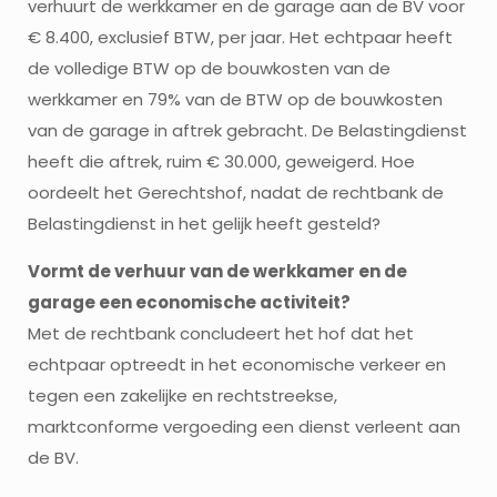
verhuurt de werkkamer en de garage aan de BV voor
€ 8.400, exclusief BTW, per jaar. Het echtpaar heeft
de volledige BTW op de bouwkosten van de
werkkamer en 79% van de BTW op de bouwkosten
van de garage in aftrek gebracht. De Belastingdienst
heeft die aftrek, ruim € 30.000, geweigerd. Hoe
oordeelt het Gerechtshof, nadat de rechtbank de
Belastingdienst in het gelijk heeft gesteld?
Vormt de verhuur van de werkkamer en de
garage een economische activiteit?
Met de rechtbank concludeert het hof dat het
echtpaar optreedt in het economische verkeer en
tegen een zakelijke en rechtstreekse,
marktconforme vergoeding een dienst verleent aan
de BV.