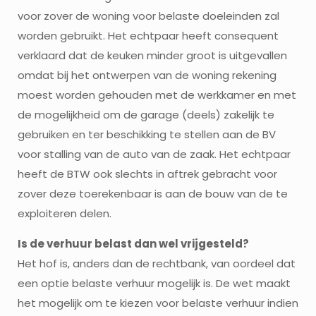
voor zover de woning voor belaste doeleinden zal
worden gebruikt. Het echtpaar heeft consequent
verklaard dat de keuken minder groot is uitgevallen
omdat bij het ontwerpen van de woning rekening
moest worden gehouden met de werkkamer en met
de mogelijkheid om de garage (deels) zakelijk te
gebruiken en ter beschikking te stellen aan de BV
voor stalling van de auto van de zaak. Het echtpaar
heeft de BTW ook slechts in aftrek gebracht voor
zover deze toerekenbaar is aan de bouw van de te
exploiteren delen.
Is de verhuur belast dan wel vrijgesteld?
Het hof is, anders dan de rechtbank, van oordeel dat
een optie belaste verhuur mogelijk is. De wet maakt
het mogelijk om te kiezen voor belaste verhuur indien