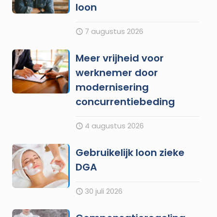
loon
7 augustus 2026
Meer vrijheid voor
werknemer door
modernisering
concurrentiebeding
4 augustus 2026
Gebruikelijk loon zieke
DGA
30 juli 2026