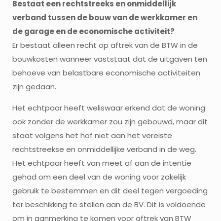
Bestaat een rechtstreeks en onmiddellijk
verband tussen de bouw van de werkkamer en
de garage en de economische activiteit?
Er bestaat alleen recht op aftrek van de BTW in de
bouwkosten wanneer vaststaat dat de uitgaven ten
behoeve van belastbare economische activiteiten
zijn gedaan.
Het echtpaar heeft weliswaar erkend dat de woning
ook zonder de werkkamer zou zijn gebouwd, maar dit
staat volgens het hof niet aan het vereiste
rechtstreekse en onmiddellijke verband in de weg.
Het echtpaar heeft van meet af aan de intentie
gehad om een deel van de woning voor zakelijk
gebruik te bestemmen en dit deel tegen vergoeding
ter beschikking te stellen aan de BV. Dit is voldoende
om in aanmerking te komen voor aftrek van BTW