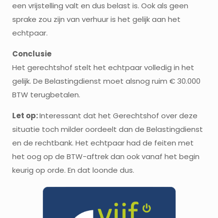
een vrijstelling valt en dus belast is. Ook als geen
sprake zou zijn van verhuur is het gelijk aan het
echtpaar.
Conclusie
Het gerechtshof stelt het echtpaar volledig in het
gelijk. De Belastingdienst moet alsnog ruim € 30.000
BTW terugbetalen.
Let op:
Interessant dat het Gerechtshof over deze
situatie toch milder oordeelt dan de Belastingdienst
en de rechtbank. Het echtpaar had de feiten met
het oog op de BTW-aftrek dan ook vanaf het begin
keurig op orde. En dat loonde dus.