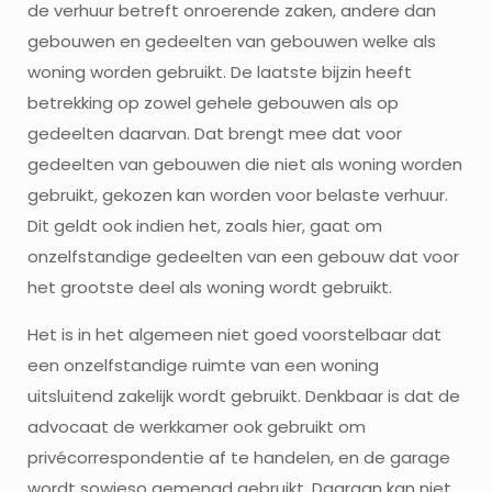
de verhuur betreft onroerende zaken, andere dan
gebouwen en gedeelten van gebouwen welke als
woning worden gebruikt. De laatste bijzin heeft
betrekking op zowel gehele gebouwen als op
gedeelten daarvan. Dat brengt mee dat voor
gedeelten van gebouwen die niet als woning worden
gebruikt, gekozen kan worden voor belaste verhuur.
Dit geldt ook indien het, zoals hier, gaat om
onzelfstandige gedeelten van een gebouw dat voor
het grootste deel als woning wordt gebruikt.
Het is in het algemeen niet goed voorstelbaar dat
een onzelfstandige ruimte van een woning
uitsluitend zakelijk wordt gebruikt. Denkbaar is dat de
advocaat de werkkamer ook gebruikt om
privécorrespondentie af te handelen, en de garage
wordt sowieso gemengd gebruikt. Daaraan kan niet