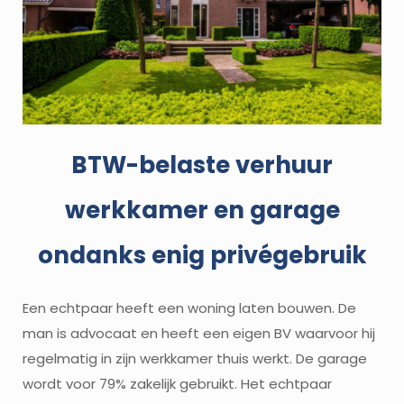
BTW-belaste verhuur
werkkamer en garage
ondanks enig privégebruik
Een echtpaar heeft een woning laten bouwen. De
man is advocaat en heeft een eigen BV waarvoor hij
regelmatig in zijn werkkamer thuis werkt. De garage
wordt voor 79% zakelijk gebruikt. Het echtpaar