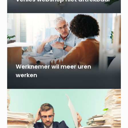
Werknemer wil meer uren
werken