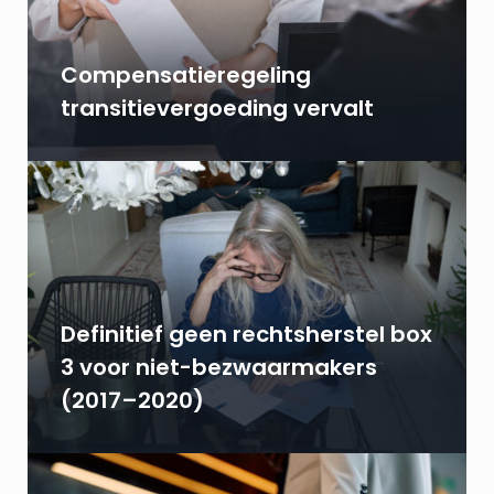
Compensatieregeling
transitievergoeding vervalt
Definitief geen rechtsherstel box
3 voor niet-bezwaarmakers
(2017–2020)