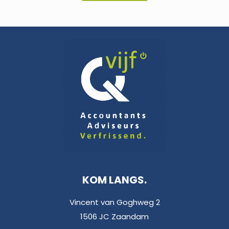
KOM LANGS.
Vincent van Goghweg 2
1506 JC Zaandam