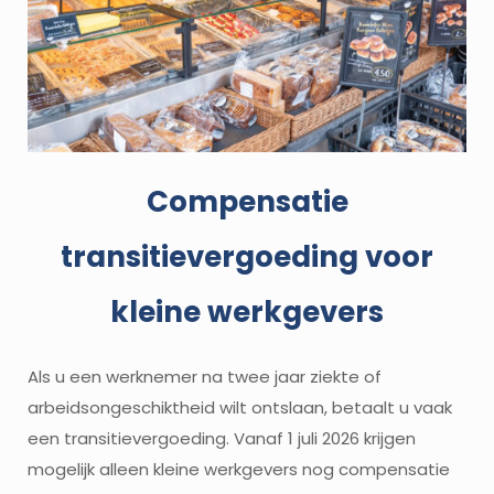
Compensatie
transitievergoeding voor
kleine werkgevers
Als u een werknemer na twee jaar ziekte of
arbeidsongeschiktheid wilt ontslaan, betaalt u vaak
een transitievergoeding. Vanaf 1 juli 2026 krijgen
mogelijk alleen kleine werkgevers nog compensatie