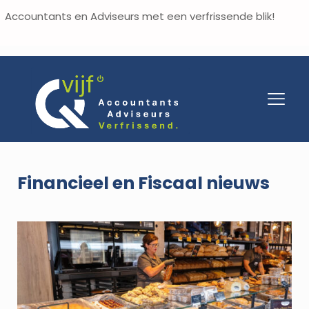
Accountants en Adviseurs met een verfrissende blik!
Financieel en Fiscaal nieuws