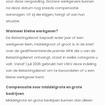
voor deze vergoeding. Grotere werkgevers kunnen
na deze datum nog steeds compensatie
aanvragen. Of zij die krijgen, hangt af van hun
situatie.
Wanneer kleine werkgever?
De Belastingdienst bepaalt ieder jaar of een
werkgever klein, middelgroot of groot is. In de brief
over de gedifferentieerde premie Whk die u van de
Belastingdienst ontvangt, staat in welke categorie u
valt. Vanaf 1 juli 2026 gebruikt het UWV deze indeling
van de Belastingdienst om te beoordelen of u een
kleine werkgever bent.
Compensatie voor middelgrote en grote
bedrijven
Middelgrote en grote bedrijven kunnen dan alleen