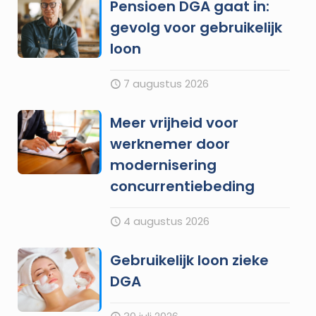
Pensioen DGA gaat in:
gevolg voor gebruikelijk
loon
7 augustus 2026
Meer vrijheid voor
werknemer door
modernisering
concurrentiebeding
4 augustus 2026
Gebruikelijk loon zieke
DGA