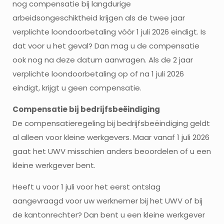
nog compensatie bij langdurige
arbeidsongeschiktheid krijgen als de twee jaar
verplichte loondoorbetaling vóór 1 juli 2026 eindigt. Is
dat voor u het geval? Dan mag u de compensatie
ook nog na deze datum aanvragen. Als de 2 jaar
verplichte loondoorbetaling op of na 1 juli 2026
eindigt, krijgt u geen compensatie.
Compensatie bij bedrijfsbeëindiging
De compensatieregeling bij bedrijfsbeëindiging geldt
al alleen voor kleine werkgevers. Maar vanaf 1 juli 2026
gaat het UWV misschien anders beoordelen of u een
kleine werkgever bent.
Heeft u voor 1 juli voor het eerst ontslag
aangevraagd voor uw werknemer bij het UWV of bij
de kantonrechter? Dan bent u een kleine werkgever