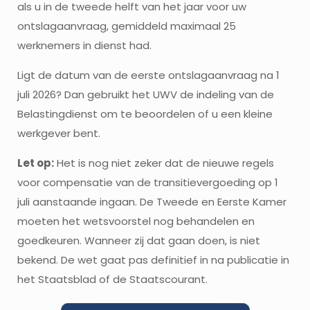
als u in de tweede helft van het jaar voor uw
ontslagaanvraag, gemiddeld maximaal 25
werknemers in dienst had.
Ligt de datum van de eerste ontslagaanvraag na 1
juli 2026? Dan gebruikt het UWV de indeling van de
Belastingdienst om te beoordelen of u een kleine
werkgever bent.
Let op:
Het is nog niet zeker dat de nieuwe regels
voor compensatie van de transitievergoeding op 1
juli aanstaande ingaan. De Tweede en Eerste Kamer
moeten het wetsvoorstel nog behandelen en
goedkeuren. Wanneer zij dat gaan doen, is niet
bekend. De wet gaat pas definitief in na publicatie in
het Staatsblad of de Staatscourant.