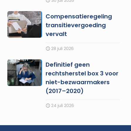
30 juli 2026
Compensatieregeling
transitievergoeding
vervalt
28 juli 2026
Definitief geen
rechtsherstel box 3 voor
niet-bezwaarmakers
(2017–2020)
24 juli 2026