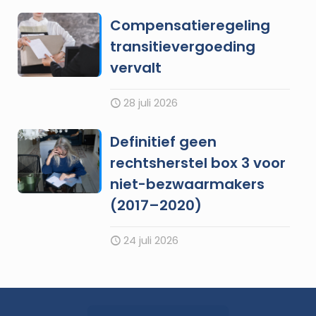
Compensatieregeling
transitievergoeding
vervalt
28 juli 2026
Definitief geen
rechtsherstel box 3 voor
niet-bezwaarmakers
(2017–2020)
24 juli 2026