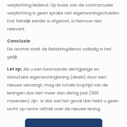
verplichting leidend. Op basis van de contractuele
verplichting is geen sprake van eigenwoningschulden.
Dat feitelijk eerder is afgelost, is hiervoor niet
relevant.
Conclusie
De rechter stelt de Belastingdienst volledig in het
gelijk.
Let op:
Als u een bestaande dertigjarige en
annuïtaire eigenwoninglening (deels) door een
nieuwe vervangt, mag de totale looptijd van de
leningen dus niet meer dan dertig jaar (360
maanden) zijn. Is dat wel het geval dan hebt u geen
recht op rente-aftrek over de nieuwe lening.