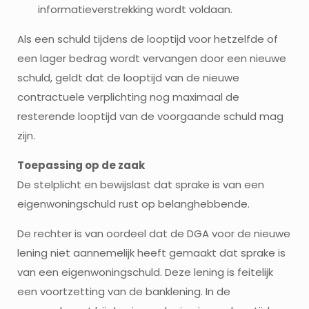
informatieverstrekking wordt voldaan.
Als een schuld tijdens de looptijd voor hetzelfde of
een lager bedrag wordt vervangen door een nieuwe
schuld, geldt dat de looptijd van de nieuwe
contractuele verplichting nog maximaal de
resterende looptijd van de voorgaande schuld mag
zijn.
Toepassing op de zaak
De stelplicht en bewijslast dat sprake is van een
eigenwoningschuld rust op belanghebbende.
De rechter is van oordeel dat de DGA voor de nieuwe
lening niet aannemelijk heeft gemaakt dat sprake is
van een eigenwoningschuld. Deze lening is feitelijk
een voortzetting van de banklening. In de