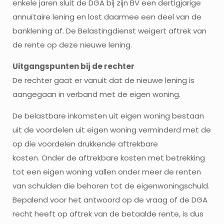
enkele jaren sluit de DGA bij zijn BV een dertigjarige
annuïtaire lening en lost daarmee een deel van de
banklening af. De Belastingdienst weigert aftrek van
de rente op deze nieuwe lening.
Uitgangspunten bij de rechter
De rechter gaat er vanuit dat de nieuwe lening is
aangegaan in verband met de eigen woning.
De belastbare inkomsten uit eigen woning bestaan
uit de voordelen uit eigen woning verminderd met de
op die voordelen drukkende aftrekbare
kosten. Onder de aftrekbare kosten met betrekking
tot een eigen woning vallen onder meer de renten
van schulden die behoren tot de eigenwoningschuld.
Bepalend voor het antwoord op de vraag of de DGA
recht heeft op aftrek van de betaalde rente, is dus