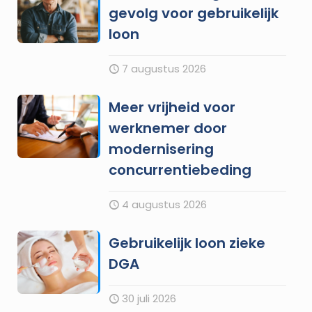
gevolg voor gebruikelijk
loon
7 augustus 2026
Meer vrijheid voor
werknemer door
modernisering
concurrentiebeding
4 augustus 2026
Gebruikelijk loon zieke
DGA
30 juli 2026