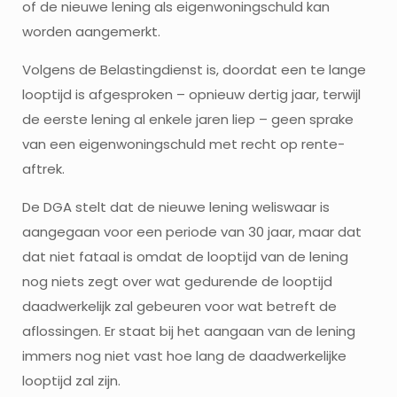
of de nieuwe lening als eigenwoningschuld kan
worden aangemerkt.
Volgens de Belastingdienst is, doordat een te lange
looptijd is afgesproken – opnieuw dertig jaar, terwijl
de eerste lening al enkele jaren liep – geen sprake
van een eigenwoningschuld met recht op rente-
aftrek.
De DGA stelt dat de nieuwe lening weliswaar is
aangegaan voor een periode van 30 jaar, maar dat
dat niet fataal is omdat de looptijd van de lening
nog niets zegt over wat gedurende de looptijd
daadwerkelijk zal gebeuren voor wat betreft de
aflossingen. Er staat bij het aangaan van de lening
immers nog niet vast hoe lang de daadwerkelijke
looptijd zal zijn.