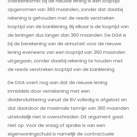
overeenkomst bij de nieuwe lening is een looptijd
opgenomen van 360 maanden, zonder dat daarbij
rekening is gehouden met de reeds verstreken
looptijd van de banklening. Bij elkaar is de looptijd van
de leningen dus langer dan 360 maanden. De DGA is
bij de berekening van de annuïteit voor de nieuwe
lening eveneens van een looptijd van 360 maanden
uitgegaan, zonder daarbij rekening te houden met
de reeds verstreken looptijd van de banklening.
De DGA voert nog aan dat de nieuwe lening
inmiddels door verrekening met een
dividenduitkering vanuit de BV volledig is afgelost en
dat daardoor de maximale termijn van 360 maanden
uiteindelijk niet is overschreden. Dit argument gaat
niet op. Voor de vraag of sprake is van een
eigenwoningschuld is namelijk de contractuele