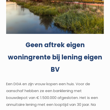
Geen aftrek eigen
woningrente bij lening eigen
BV
Een DGA en zijn vrouw kopen een huis. Voor de
aanschaf hebben ze een banklening met
bouwdepot van € 1.500.000 afgesloten. Het is een
annuïtaire lening met een looptijd van 30 jaar. Na