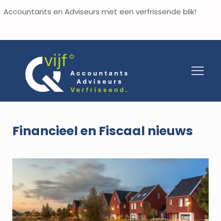
Accountants en Adviseurs met een verfrissende blik!
Financieel en Fiscaal nieuws