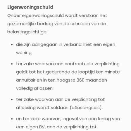
Eigenwoningschuld
Onder eigenwoningschuld wordt verstaan het
gezamenlijke bedrag van de schulden van de
belastingplichtige:
die zijn aangegaan in verband met een eigen
woning;
ter zake waarvan een contractuele verplichting
geldt tot het gedurende de looptijd ten minste
annuïtair en in ten hoogste 360 maanden
volledig aflossen;
ter zake waarvan aan de verplichting tot
aflossing wordt voldaan (aflossingseis),
en ter zake waarvan, ingeval van een lening van
een eigen BV, aan de verplichting tot