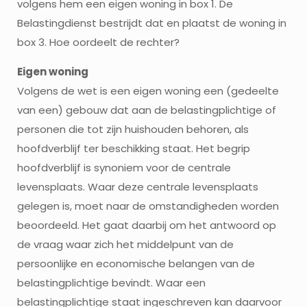
volgens hem een eigen woning in box 1. De
Belastingdienst bestrijdt dat en plaatst de woning in
box 3. Hoe oordeelt de rechter?
Eigen woning
Volgens de wet is een eigen woning een (gedeelte
van een) gebouw dat aan de belastingplichtige of
personen die tot zijn huishouden behoren, als
hoofdverblijf ter beschikking staat. Het begrip
hoofdverblijf is synoniem voor de centrale
levensplaats. Waar deze centrale levensplaats
gelegen is, moet naar de omstandigheden worden
beoordeeld. Het gaat daarbij om het antwoord op
de vraag waar zich het middelpunt van de
persoonlijke en economische belangen van de
belastingplichtige bevindt. Waar een
belastingplichtige staat ingeschreven kan daarvoor