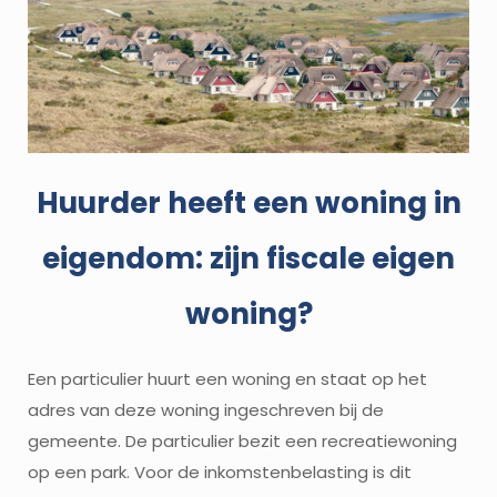
Huurder heeft een woning in
eigendom: zijn fiscale eigen
woning?
Een particulier huurt een woning en staat op het
adres van deze woning ingeschreven bij de
gemeente. De particulier bezit een recreatiewoning
op een park. Voor de inkomstenbelasting is dit