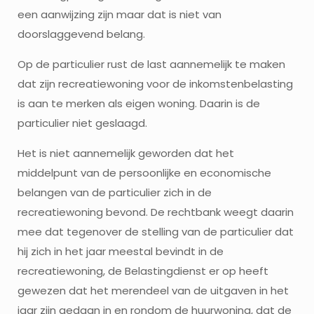
een aanwijzing zijn maar dat is niet van
doorslaggevend belang.
Op de particulier rust de last aannemelijk te maken
dat zijn recreatiewoning voor de inkomstenbelasting
is aan te merken als eigen woning. Daarin is de
particulier niet geslaagd.
Het is niet aannemelijk geworden dat het
middelpunt van de persoonlijke en economische
belangen van de particulier zich in de
recreatiewoning bevond. De rechtbank weegt daarin
mee dat tegenover de stelling van de particulier dat
hij zich in het jaar meestal bevindt in de
recreatiewoning, de Belastingdienst er op heeft
gewezen dat het merendeel van de uitgaven in het
jaar zijn gedaan in en rondom de huurwoning, dat de