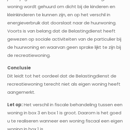
woning wordt gehuurd om dicht bij de kinderen en
kleinkinderen te kunnen zijn, en op het verschil in
energieverbruik dat doorslaat naar de huurwoning.
Voorts is van belang dat de Belastingdienst heeft
gewezen op sociale activiteiten van de particulier bij
de huurwoning en waarvan geen sprake lijkt te zijn bij
de recreatiewoning.
Conclusie
Dit leidt tot het oordeel dat de Belastingdienst de
recreatiewoning terecht niet als eigen woning heeft
aangemerkt.
Let op:
Het verschil in fiscale behandeling tussen een
woning in box 3 en box 1 is groot. Daarom is het goed
u te realiseren wanneer een woning fiscaal een eigen
woning in box 1 is.