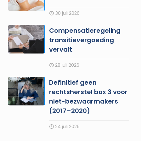
30 juli 2026
Compensatieregeling
transitievergoeding
vervalt
28 juli 2026
Definitief geen
rechtsherstel box 3 voor
niet-bezwaarmakers
(2017–2020)
24 juli 2026