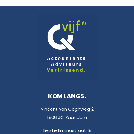
KOM LANGS.
Vincent van Goghweg 2
1506 JC Zaandam
Eerste Emmastraat 18