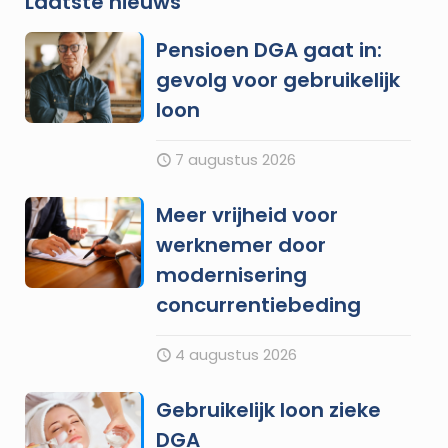
Laatste nieuws
Pensioen DGA gaat in:
gevolg voor gebruikelijk
loon
7 augustus 2026
Meer vrijheid voor
werknemer door
modernisering
concurrentiebeding
4 augustus 2026
Gebruikelijk loon zieke
DGA