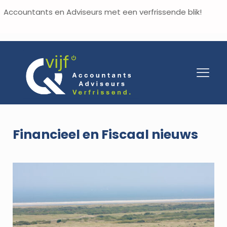
Accountants en Adviseurs met een verfrissende blik!
Financieel en Fiscaal nieuws