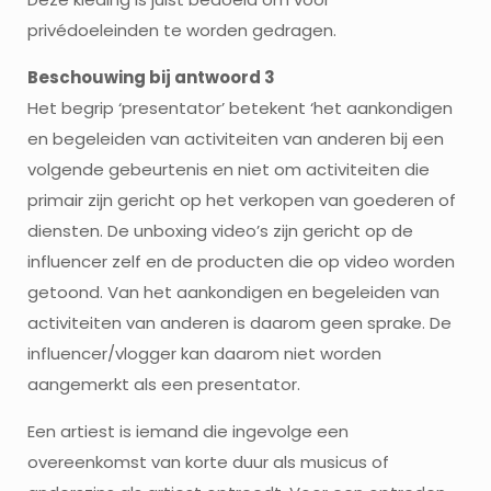
privédoeleinden te worden gedragen.
Beschouwing bij antwoord 3
Het begrip ‘presentator’ betekent ‘het aankondigen
en begeleiden van activiteiten van anderen bij een
volgende gebeurtenis en niet om activiteiten die
primair zijn gericht op het verkopen van goederen of
diensten. De unboxing video’s zijn gericht op de
influencer zelf en de producten die op video worden
getoond. Van het aankondigen en begeleiden van
activiteiten van anderen is daarom geen sprake. De
influencer/vlogger kan daarom niet worden
aangemerkt als een presentator.
Een artiest is iemand die ingevolge een
overeenkomst van korte duur als musicus of