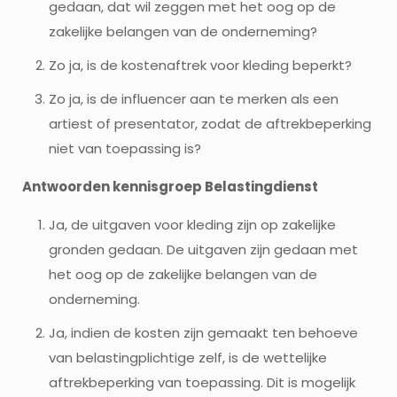
gedaan, dat wil zeggen met het oog op de
zakelijke belangen van de onderneming?
Zo ja, is de kostenaftrek voor kleding beperkt?
Zo ja, is de influencer aan te merken als een
artiest of presentator, zodat de aftrekbeperking
niet van toepassing is?
Antwoorden kennisgroep Belastingdienst
Ja, de uitgaven voor kleding zijn op zakelijke
gronden gedaan. De uitgaven zijn gedaan met
het oog op de zakelijke belangen van de
onderneming.
Ja, indien de kosten zijn gemaakt ten behoeve
van belastingplichtige zelf, is de wettelijke
aftrekbeperking van toepassing. Dit is mogelijk