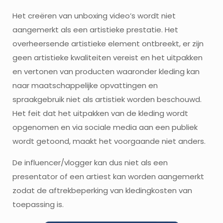
Het creëren van unboxing video’s wordt niet
aangemerkt als een artistieke prestatie. Het
overheersende artistieke element ontbreekt, er zijn
geen artistieke kwaliteiten vereist en het uitpakken
en vertonen van producten waaronder kleding kan
naar maatschappelijke opvattingen en
spraakgebruik niet als artistiek worden beschouwd.
Het feit dat het uitpakken van de kleding wordt
opgenomen en via sociale media aan een publiek
wordt getoond, maakt het voorgaande niet anders.
De influencer/vlogger kan dus niet als een
presentator of een artiest kan worden aangemerkt
zodat de aftrekbeperking van kledingkosten van
toepassing is.