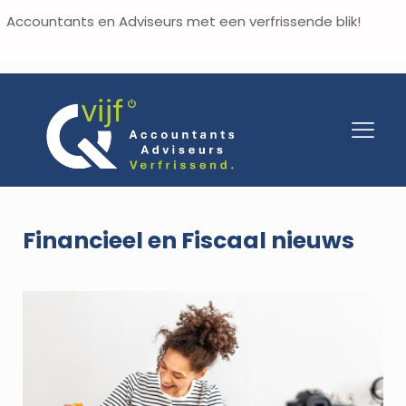
Accountants en Adviseurs met een verfrissende blik!
Financieel en Fiscaal nieuws