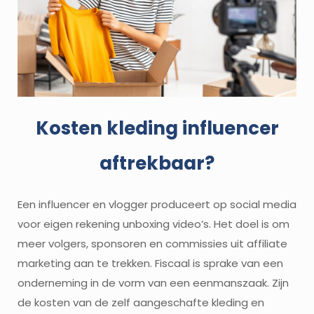
Kosten kleding influencer
aftrekbaar?
Een influencer en vlogger produceert op social media
voor eigen rekening unboxing video’s. Het doel is om
meer volgers, sponsoren en commissies uit affiliate
marketing aan te trekken. Fiscaal is sprake van een
onderneming in de vorm van een eenmanszaak. Zijn
de kosten van de zelf aangeschafte kleding en