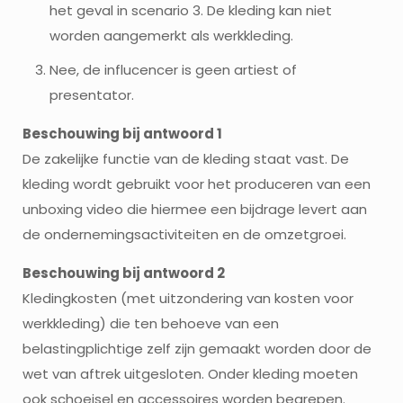
het geval in scenario 3. De kleding kan niet
worden aangemerkt als werkkleding.
Nee, de influcencer is geen artiest of
presentator.
Beschouwing bij antwoord 1
De zakelijke functie van de kleding staat vast. De
kleding wordt gebruikt voor het produceren van een
unboxing video die hiermee een bijdrage levert aan
de ondernemingsactiviteiten en de omzetgroei.
Beschouwing bij antwoord 2
Kledingkosten (met uitzondering van kosten voor
werkkleding) die ten behoeve van een
belastingplichtige zelf zijn gemaakt worden door de
wet van aftrek uitgesloten. Onder kleding moeten
ook schoeisel en accessoires worden begrepen.