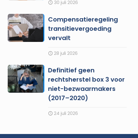
30 juli 2026
Compensatieregeling
transitievergoeding
vervalt
28 juli 2026
Definitief geen
rechtsherstel box 3 voor
niet-bezwaarmakers
(2017–2020)
24 juli 2026