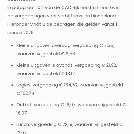
In paragraaf 10.2 van de CAO Rijk leest u meer over
de vergoedingen voor verblijfskosten binnenland.
Hieronder vindt u de bedragen die gelden vanaf 1
januari 2026.
Kleine uitgaven overdag: vergoeding € 7,35,
waarvan vrijgesteld € 6,56
Kleine uitgaven ’s avonds: vergoeding € 21,92,
waarvan vrijgesteld € 13,12
Logies: vergoeding € 164,52, waarvan vrijgesteld
€ 162,74
Ontbijt: vergoeding € 16,07, waarvan vrijgesteld €
16,07
Lunch: vergoeding € 22,19, waarvan vrijgesteld €
12,97