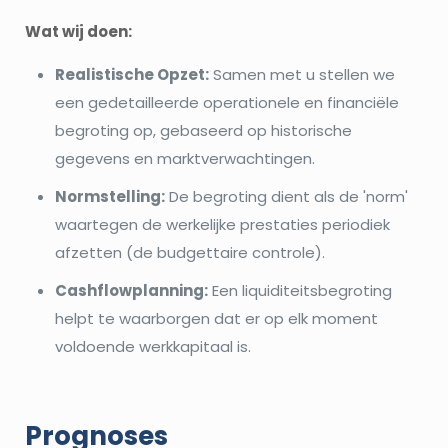
Wat wij doen:
Realistische Opzet:
Samen met u stellen we
een gedetailleerde operationele en financiële
begroting op, gebaseerd op historische
gegevens en marktverwachtingen.
Normstelling:
De begroting dient als de 'norm'
waartegen de werkelijke prestaties periodiek
afzetten (de budgettaire controle).
Cashflowplanning:
Een liquiditeitsbegroting
helpt te waarborgen dat er op elk moment
voldoende werkkapitaal is.
Prognoses