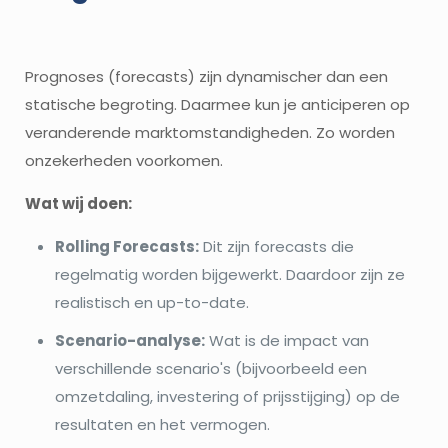
Prognoses (forecasts) zijn dynamischer dan een
statische begroting. Daarmee kun je anticiperen op
veranderende marktomstandigheden. Zo worden
onzekerheden voorkomen.
Wat wij doen:
Rolling Forecasts:
Dit zijn forecasts die
regelmatig worden bijgewerkt. Daardoor zijn ze
realistisch en up-to-date.
Scenario-analyse:
Wat is de impact van
verschillende scenario's (bijvoorbeeld een
omzetdaling, investering of prijsstijging) op de
resultaten en het vermogen.