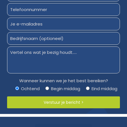
Wanneer kunnen we je het best bereiken?
Ochtend
Begin middag
Eind middag