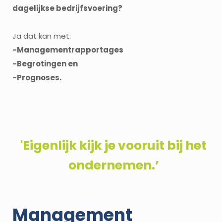
dagelijkse bedrijfsvoering?
Ja dat kan met:
-Managementrapportages
-Begrotingen en
-Prognoses.
'Eigenlijk kijk je vooruit bij het
ondernemen.’
Management