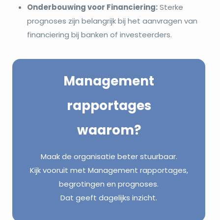
Onderbouwing voor Financiering:
Sterke
prognoses zijn belangrijk bij het aanvragen van
financiering bij banken of investeerders.
Management
rapportages
waarom?
Maak de organisatie beter stuurbaar.
Kijk vooruit met Management rapportages,
begrotingen en prognoses.
Dat geeft dagelijks inzicht.