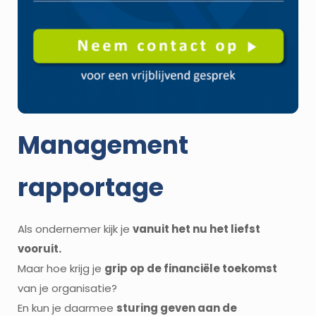
Management
rapportage
Als ondernemer kijk je
vanuit het nu het liefst
vooruit.
Maar hoe krijg je
grip op de financiële toekomst
van je organisatie?
En kun je daarmee
sturing geven aan de