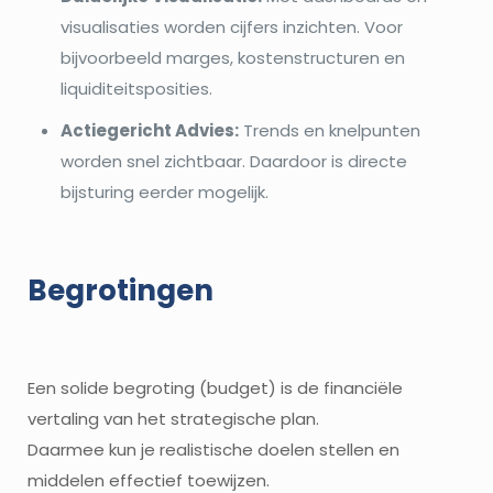
visualisaties worden cijfers inzichten. Voor
bijvoorbeeld marges, kostenstructuren en
liquiditeitsposities.
Actiegericht Advies:
Trends en knelpunten
worden snel zichtbaar. Daardoor is directe
bijsturing eerder mogelijk.
Begrotingen
Een solide begroting (budget) is de financiële
vertaling van het strategische plan.
Daarmee kun je realistische doelen stellen en
middelen effectief toewijzen.