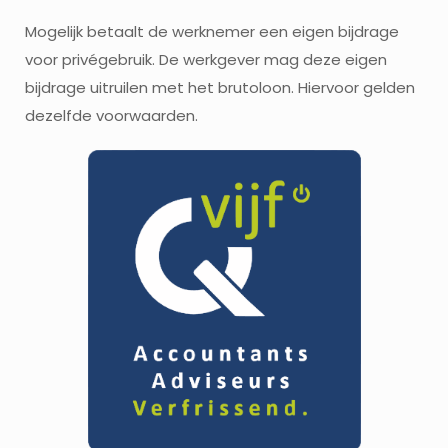
Mogelijk betaalt de werknemer een eigen bijdrage
voor privégebruik. De werkgever mag deze eigen
bijdrage uitruilen met het brutoloon. Hiervoor gelden
dezelfde voorwaarden.