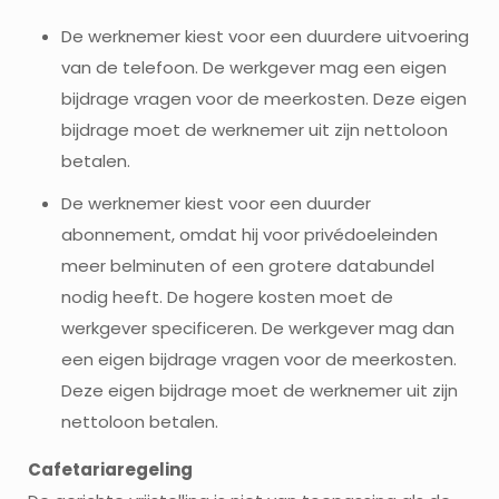
De werknemer kiest voor een duurdere uitvoering
van de telefoon. De werkgever mag een eigen
bijdrage vragen voor de meerkosten. Deze eigen
bijdrage moet de werknemer uit zijn nettoloon
betalen.
De werknemer kiest voor een duurder
abonnement, omdat hij voor privédoeleinden
meer belminuten of een grotere databundel
nodig heeft. De hogere kosten moet de
werkgever specificeren. De werkgever mag dan
een eigen bijdrage vragen voor de meerkosten.
Deze eigen bijdrage moet de werknemer uit zijn
nettoloon betalen.
Cafetariaregeling