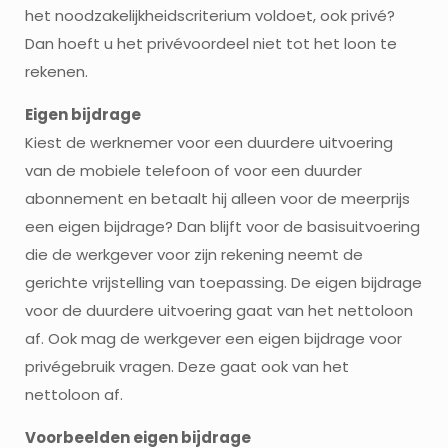
het noodzakelijkheidscriterium voldoet, ook privé?
Dan hoeft u het privévoordeel niet tot het loon te
rekenen.
Eigen bijdrage
Kiest de werknemer voor een duurdere uitvoering
van de mobiele telefoon of voor een duurder
abonnement en betaalt hij alleen voor de meerprijs
een eigen bijdrage? Dan blijft voor de basisuitvoering
die de werkgever voor zijn rekening neemt de
gerichte vrijstelling van toepassing. De eigen bijdrage
voor de duurdere uitvoering gaat van het nettoloon
af. Ook mag de werkgever een eigen bijdrage voor
privégebruik vragen. Deze gaat ook van het
nettoloon af.
Voorbeelden eigen bijdrage