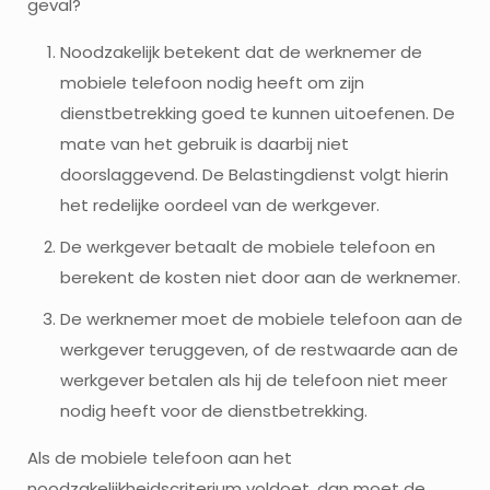
geval?
Noodzakelijk betekent dat de werknemer de
mobiele telefoon nodig heeft om zijn
dienstbetrekking goed te kunnen uitoefenen. De
mate van het gebruik is daarbij niet
doorslaggevend. De Belastingdienst volgt hierin
het redelijke oordeel van de werkgever.
De werkgever betaalt de mobiele telefoon en
berekent de kosten niet door aan de werknemer.
De werknemer moet de mobiele telefoon aan de
werkgever teruggeven, of de restwaarde aan de
werkgever betalen als hij de telefoon niet meer
nodig heeft voor de dienstbetrekking.
Als de mobiele telefoon aan het
noodzakelijkheidscriterium voldoet, dan moet de