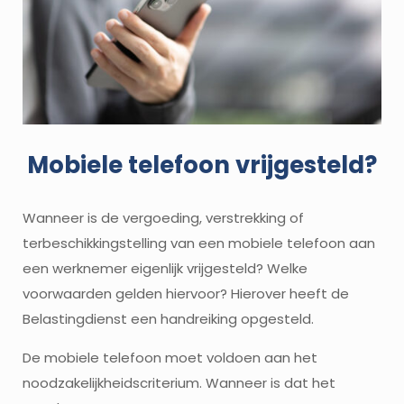
Mobiele telefoon vrijgesteld?
Wanneer is de vergoeding, verstrekking of
terbeschikkingstelling van een mobiele telefoon aan
een werknemer eigenlijk vrijgesteld? Welke
voorwaarden gelden hiervoor? Hierover heeft de
Belastingdienst een handreiking opgesteld.
De mobiele telefoon moet voldoen aan het
noodzakelijkheidscriterium. Wanneer is dat het