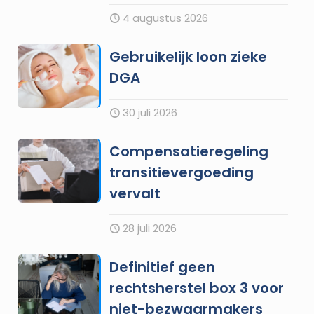
4 augustus 2026
Gebruikelijk loon zieke
DGA
30 juli 2026
Compensatieregeling
transitievergoeding
vervalt
28 juli 2026
Definitief geen
rechtsherstel box 3 voor
niet-bezwaarmakers