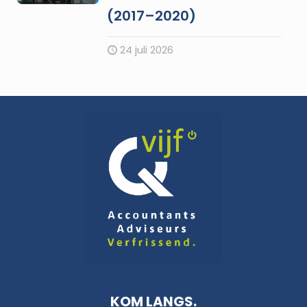
(2017–2020)
24 juli 2026
KOM LANGS.