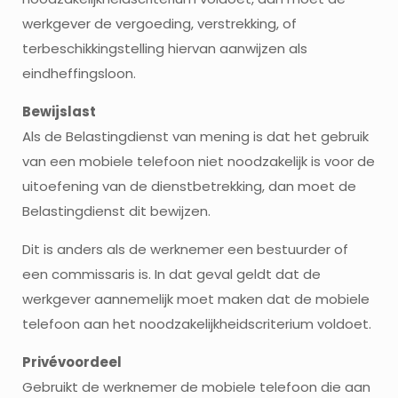
werkgever de vergoeding, verstrekking, of
terbeschikkingstelling hiervan aanwijzen als
eindheffingsloon.
Bewijslast
Als de Belastingdienst van mening is dat het gebruik
van een mobiele telefoon niet noodzakelijk is voor de
uitoefening van de dienstbetrekking, dan moet de
Belastingdienst dit bewijzen.
Dit is anders als de werknemer een bestuurder of
een commissaris is. In dat geval geldt dat de
werkgever aannemelijk moet maken dat de mobiele
telefoon aan het noodzakelijkheidscriterium voldoet.
Privévoordeel
Gebruikt de werknemer de mobiele telefoon die aan