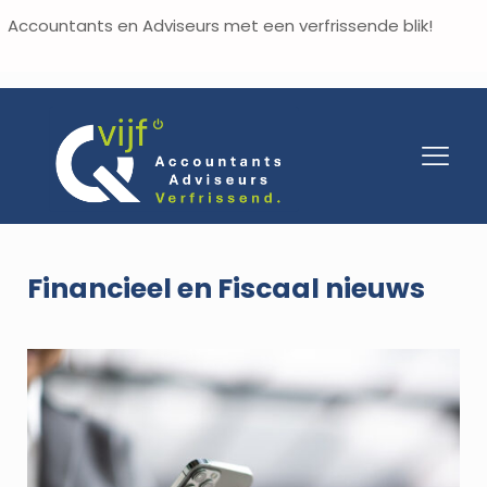
Accountants en Adviseurs met een verfrissende blik!
Financieel en Fiscaal nieuws