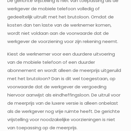
De gerichte vrijstelling is niet van toepassing als de
werkgever de mobiele telefoon volledig of
gedeeltelijk uitruilt met het brutoloon. Omdat de
kosten dan ten laste van de werknemer komen,
wordt niet voldaan aan de voorwaarde dat de
werkgever de voorziening voor zijn rekening neemt.
Kiest de werknemer voor een duurdere uitvoering
van de mobiele telefoon of een duurder
abonnement en wordt alleen de meerprijs uitgeruild
met het brutoloon? Dan is dit wel toegestaan, op
voorwaarde dat de werkgever de vergoeding
hiervoor aanwijst als eindheffingsloon. De uitruil voor
de meerprijs van de luxere versie is alleen onbelast
als de werkgever nog vrije ruimte heeft. De gerichte
vrijstelling voor noodzakelijke voorzieningen is niet
van toepassing op de meerprijs.