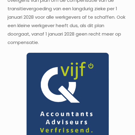
overigens van plan om de compensatie van de
transitievergoeding van een langdurig zieke per 1
januari 2028 voor alle werkgevers af te schaffen. Ook
een kleine werkgever heeft dus, als dit plan
doorgaat, vanaf 1 januari 2028 geen recht meer op
compensatie.