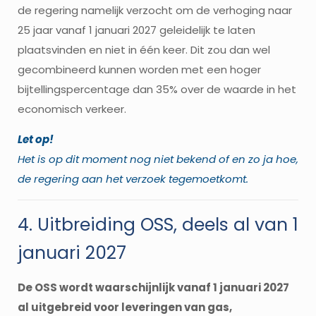
de regering namelijk verzocht om de verhoging naar
25 jaar vanaf 1 januari 2027 geleidelijk te laten
plaatsvinden en niet in één keer. Dit zou dan wel
gecombineerd kunnen worden met een hoger
bijtellingspercentage dan 35% over de waarde in het
economisch verkeer.
Let op!
Het is op dit moment nog niet bekend of en zo ja hoe,
de regering aan het verzoek tegemoetkomt.
4. Uitbreiding OSS, deels al van 1
januari 2027
De OSS wordt waarschijnlijk vanaf 1 januari 2027
al uitgebreid voor leveringen van gas,