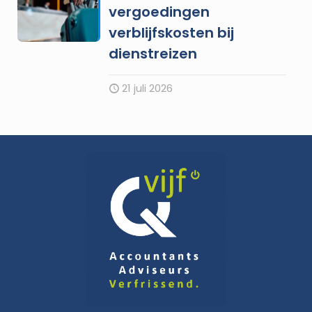
vergoedingen
verblijfskosten bij
dienstreizen
21 juli 2026