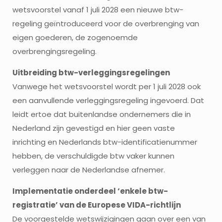
wetsvoorstel vanaf 1 juli 2028 een nieuwe btw-
regeling geïntroduceerd voor de overbrenging van
eigen goederen, de zogenoemde
overbrengingsregeling.
Uitbreiding btw-verleggingsregelingen
Vanwege het wetsvoorstel wordt per 1 juli 2028 ook
een aanvullende verleggingsregeling ingevoerd. Dat
leidt ertoe dat buitenlandse ondernemers die in
Nederland zijn gevestigd en hier geen vaste
inrichting en Nederlands btw-identificatienummer
hebben, de verschuldigde btw vaker kunnen
verleggen naar de Nederlandse afnemer.
Implementatie onderdeel ‘enkele btw-
registratie’ van de Europese VIDA-richtlijn
De voorgestelde wetswijzigingen gaan over een van