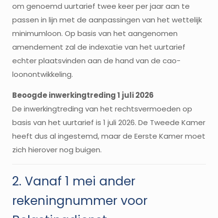
om genoemd uurtarief twee keer per jaar aan te
passen in lijn met de aanpassingen van het wettelijk
minimumloon. Op basis van het aangenomen
amendement zal de indexatie van het uurtarief
echter plaatsvinden aan de hand van de cao-
loonontwikkeling.
Beoogde inwerkingtreding 1 juli 2026
De inwerkingtreding van het rechtsvermoeden op
basis van het uurtarief is 1 juli 2026. De Tweede Kamer
heeft dus al ingestemd, maar de Eerste Kamer moet
zich hierover nog buigen.
2. Vanaf 1 mei ander
rekeningnummer voor