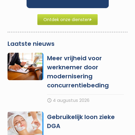
Ontdek onze diensten
Laatste nieuws
Meer vrijheid voor
werknemer door
modernisering
concurrentiebeding
4 augustus 2026
Gebruikelijk loon zieke
DGA