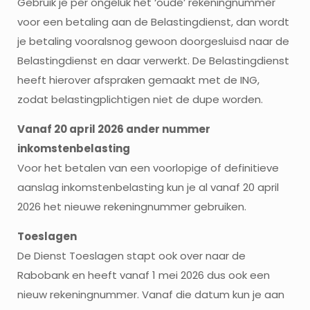
Gebruik je per ongeluk het ‘oude’ rekeningnummer
voor een betaling aan de Belastingdienst, dan wordt
je betaling vooralsnog gewoon doorgesluisd naar de
Belastingdienst en daar verwerkt. De Belastingdienst
heeft hierover afspraken gemaakt met de ING,
zodat belastingplichtigen niet de dupe worden.
Vanaf 20 april 2026 ander nummer
inkomstenbelasting
Voor het betalen van een voorlopige of definitieve
aanslag inkomstenbelasting kun je al vanaf 20 april
2026 het nieuwe rekeningnummer gebruiken.
Toeslagen
De Dienst Toeslagen stapt ook over naar de
Rabobank en heeft vanaf 1 mei 2026 dus ook een
nieuw rekeningnummer. Vanaf die datum kun je aan