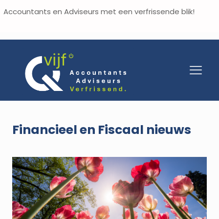
Accountants en Adviseurs met een verfrissende blik!
Financieel en Fiscaal nieuws