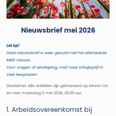
Nieuwsbrief mei 2026
Let op!
Deze nieuwsbrief is weer gevuld met het allerlaatste
MKB-nieuws.
Voor vragen of verdieping, mail naar info@qvijf.nl.
Veel leesplezier!
Disclaimer: Alle artikelen zijn gebaseerd op kennis tot
en met maandag 11 mei 2026, 20:00 uur.
1. Arbeidsovereenkomst bij