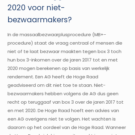
2020 voor niet-
bezwaarmakers?
In de massaalbezwaarplusprocedure (MB+-
procedure) staat de vraag centraal of mensen die
niet of te laat bezwaar maakten tegen box 3 toch
hun box 3-inkomen over de jaren 2017 tot en met
2020 mogen berekenen op basis van werkelijk
rendement. Een AG heeft de Hoge Raad
geadviseerd om dit niet toe te staan. Niet-
bezwaarmakers hebben volgens de AG dus geen
recht op teruggaaf van box 3 over de jaren 2017 tot
en met 2020. De Hoge Raad hoeft een advies van
een AG overigens niet te volgen. Het wachten is
daarom op het oordeel van de Hoge Raad. Wanneer