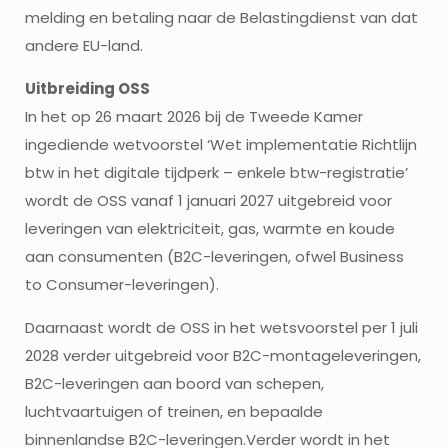
melding en betaling naar de Belastingdienst van dat
andere EU-land.
Uitbreiding OSS
In het op 26 maart 2026 bij de Tweede Kamer
ingediende wetvoorstel ‘Wet implementatie Richtlijn
btw in het digitale tijdperk – enkele btw-registratie’
wordt de OSS vanaf 1 januari 2027 uitgebreid voor
leveringen van elektriciteit, gas, warmte en koude
aan consumenten (B2C-leveringen, ofwel Business
to Consumer-leveringen).
Daarnaast wordt de OSS in het wetsvoorstel per 1 juli
2028 verder uitgebreid voor B2C-montageleveringen,
B2C-leveringen aan boord van schepen,
luchtvaartuigen of treinen, en bepaalde
binnenlandse B2C-leveringen.Verder wordt in het