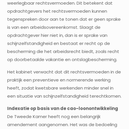
weerlegbaar rechtsvermoeden. Dit betekent dat
opdrachtgevers het rechtsvermoeden kunnen
tegenspreken door aan te tonen dat er geen sprake
is van een arbeidsovereenkomst. Slaagt de
opdrachtgever hier niet in, dan is er sprake van
schijnzelfstandigheid en bestaat er recht op de
bescherming die het arbeidsrecht biedt, zoals recht
op doorbetaalde vakantie en ontslagbescherming.
Het kabinet verwacht dat dit rechtsvermoeden in de
praktijk een preventieve en normerende werking
heeft, zodat kwetsbare werkenden minder snel in
een situatie van schijnzelfstandigheid terechtkomen.
Indexatie op basis van de cao-loonontwikkeling
De Tweede Kamer heeft nog een belangrijk
amendement aangenomen. Het was de bedoeling