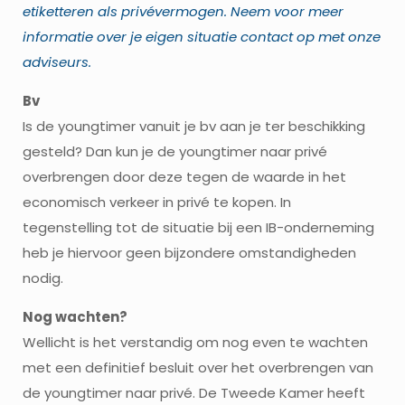
etiketteren als privévermogen. Neem voor meer
informatie over je eigen situatie contact op met onze
adviseurs.
Bv
Is de youngtimer vanuit je bv aan je ter beschikking
gesteld? Dan kun je de youngtimer naar privé
overbrengen door deze tegen de waarde in het
economisch verkeer in privé te kopen. In
tegenstelling tot de situatie bij een IB-onderneming
heb je hiervoor geen bijzondere omstandigheden
nodig.
Nog wachten?
Wellicht is het verstandig om nog even te wachten
met een definitief besluit over het overbrengen van
de youngtimer naar privé. De Tweede Kamer heeft