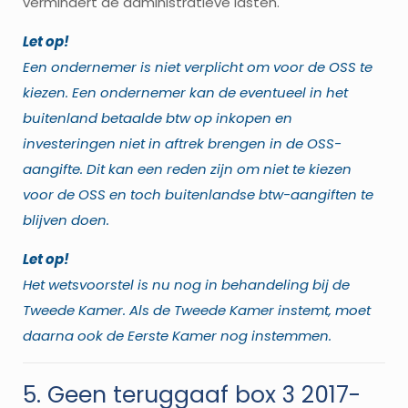
vermindert de administratieve lasten.
Let op!
Een ondernemer is niet verplicht om voor de OSS te
kiezen. Een ondernemer kan de eventueel in het
buitenland betaalde btw op inkopen en
investeringen niet in aftrek brengen in de OSS-
aangifte. Dit kan een reden zijn om niet te kiezen
voor de OSS en toch buitenlandse btw-aangiften te
blijven doen.
Let op!
Het wetsvoorstel is nu nog in behandeling bij de
Tweede Kamer. Als de Tweede Kamer instemt, moet
daarna ook de Eerste Kamer nog instemmen.
5. Geen teruggaaf box 3 2017-