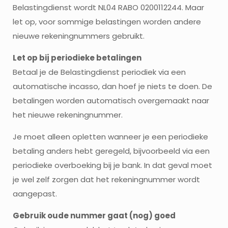
Belastingdienst wordt NL04 RABO 0200112244. Maar
let op, voor sommige belastingen worden andere
nieuwe rekeningnummers gebruikt.
Let op bij periodieke betalingen
Betaal je de Belastingdienst periodiek via een
automatische incasso, dan hoef je niets te doen. De
betalingen worden automatisch overgemaakt naar
het nieuwe rekeningnummer.
Je moet alleen opletten wanneer je een periodieke
betaling anders hebt geregeld, bijvoorbeeld via een
periodieke overboeking bij je bank. In dat geval moet
je wel zelf zorgen dat het rekeningnummer wordt
aangepast.
Gebruik oude nummer gaat (nog) goed