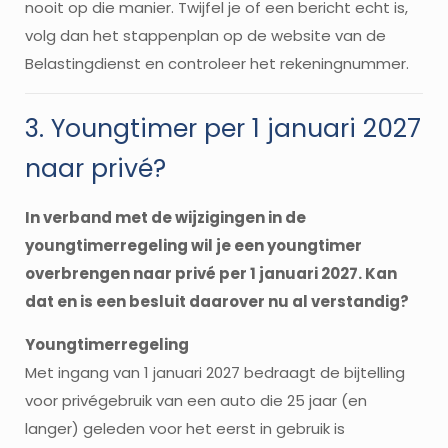
nooit op die manier. Twijfel je of een bericht echt is,
volg dan het stappenplan op de website van de
Belastingdienst en controleer het rekeningnummer.
3. Youngtimer per 1 januari 2027
naar privé?
In verband met de wijzigingen in de
youngtimerregeling wil je een youngtimer
overbrengen naar privé per 1 januari 2027. Kan
dat en is een besluit daarover nu al verstandig?
Youngtimerregeling
Met ingang van 1 januari 2027 bedraagt de bijtelling
voor privégebruik van een auto die 25 jaar (en
langer) geleden voor het eerst in gebruik is