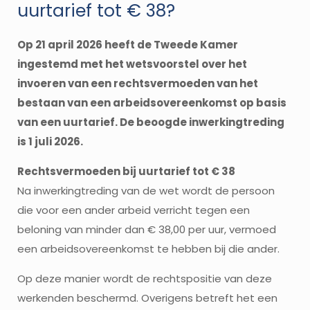
uurtarief tot € 38?
Op 21 april 2026 heeft de Tweede Kamer
ingestemd met het wetsvoorstel over het
invoeren van een rechtsvermoeden van het
bestaan van een arbeidsovereenkomst op basis
van een uurtarief. De beoogde inwerkingtreding
is 1 juli 2026.
Rechtsvermoeden bij uurtarief tot € 38
Na inwerkingtreding van de wet wordt de persoon
die voor een ander arbeid verricht tegen een
beloning van minder dan € 38,00 per uur, vermoed
een arbeidsovereenkomst te hebben bij die ander.
Op deze manier wordt de rechtspositie van deze
werkenden beschermd. Overigens betreft het een