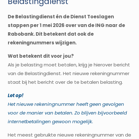
Belastingdienst
De Belastingdienst én de Dienst Toeslagen
stappen per 1 mei 2026 over van de ING naar de
Rabobank. Dit betekent dat ook de
rekeningnummers wijzigen.
Wat betekent dit voor jou?
Als je belasting moet betalen, krijg je hierover bericht
van de Belastingdienst. Het nieuwe rekeningnummer
staat bij het bericht over de te betalen belasting.
Let op!
Het nieuwe rekeningnummer heeft geen gevolgen
voor de manier van betalen. Zo blijven bijvoorbeeld
internetbetalingen gewoon mogelijk.
Het meest gebruikte nieuwe rekeningnummer van de