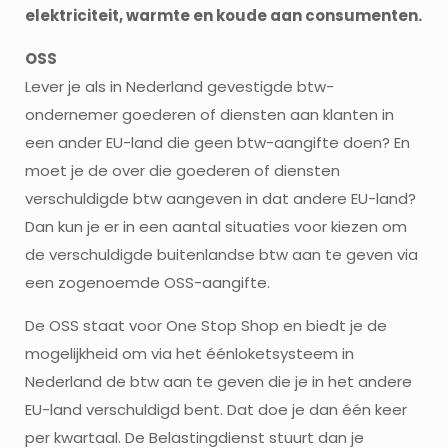
elektriciteit, warmte en koude aan consumenten.
OSS
Lever je als in Nederland gevestigde btw-
ondernemer goederen of diensten aan klanten in
een ander EU-land die geen btw-aangifte doen? En
moet je de over die goederen of diensten
verschuldigde btw aangeven in dat andere EU-land?
Dan kun je er in een aantal situaties voor kiezen om
de verschuldigde buitenlandse btw aan te geven via
een zogenoemde OSS-aangifte.
De OSS staat voor One Stop Shop en biedt je de
mogelijkheid om via het éénloketsysteem in
Nederland de btw aan te geven die je in het andere
EU-land verschuldigd bent. Dat doe je dan één keer
per kwartaal. De Belastingdienst stuurt dan je