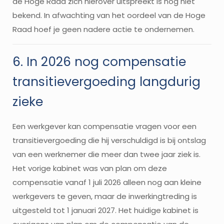
de Hoge Raad zich hierover uitspreekt is nog niet
bekend. In afwachting van het oordeel van de Hoge
Raad hoef je geen nadere actie te ondernemen.
6. In 2026 nog compensatie
transitievergoeding langdurig
zieke
Een werkgever kan compensatie vragen voor een
transitievergoeding die hij verschuldigd is bij ontslag
van een werknemer die meer dan twee jaar ziek is.
Het vorige kabinet was van plan om deze
compensatie vanaf 1 juli 2026 alleen nog aan kleine
werkgevers te geven, maar de inwerkingtreding is
uitgesteld tot 1 januari 2027. Het huidige kabinet is