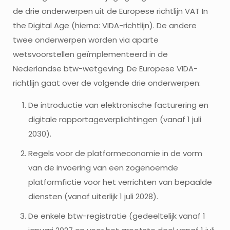
de drie onderwerpen uit de Europese richtlijn VAT In
the Digital Age (hierna: VIDA-richtlijn). De andere
twee onderwerpen worden via aparte
wetsvoorstellen geïmplementeerd in de
Nederlandse btw-wetgeving. De Europese VIDA-
richtlijn gaat over de volgende drie onderwerpen:
De introductie van elektronische facturering en
digitale rapportageverplichtingen (vanaf 1 juli
2030).
Regels voor de platformeconomie in de vorm
van de invoering van een zogenoemde
platformfictie voor het verrichten van bepaalde
diensten (vanaf uiterlijk 1 juli 2028).
De enkele btw-registratie (gedeeltelijk vanaf 1