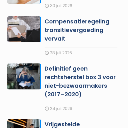
30 juli 2026
Compensatieregeling
transitievergoeding
vervalt
28 juli 2026
Definitief geen
rechtsherstel box 3 voor
niet-bezwaarmakers
(2017–2020)
24 juli 2026
Vrijgestelde