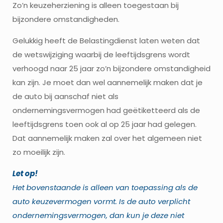
Zo’n keuzeherziening is alleen toegestaan bij
bijzondere omstandigheden.
Gelukkig heeft de Belastingdienst laten weten dat
de wetswijziging waarbij de leeftijdsgrens wordt
verhoogd naar 25 jaar zo’n bijzondere omstandigheid
kan zijn. Je moet dan wel aannemelijk maken dat je
de auto bij aanschaf niet als
ondernemingsvermogen had geëtiketteerd als de
leeftijdsgrens toen ook al op 25 jaar had gelegen.
Dat aannemelijk maken zal over het algemeen niet
zo moeilijk zijn.
Let op!
Het bovenstaande is alleen van toepassing als de
auto keuzevermogen vormt. Is de auto verplicht
ondernemingsvermogen, dan kun je deze niet