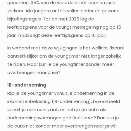
genomen, 35% van de waarde in het economisch
verkeer. Alle jongere auto’s vallen onder de gewone
bijtellingsregels. Tot en met 2025 lag de
leeftijdsgrens voor de youngtimerregeling nog op 15
jaar, in 2026 ligt deze leeftijdsgrens op 16 jaar.
In verband met deze wijzigingen is het wellicht fiscaal
aantrekkelijker om de youngtimer niet langer zakelijk
te rijden. Maar kun je de youngtimer zonder meer
overbrengen naar privé?
IB-onderneming
Rijd je de youngtimer vanuit je onderneming in de
inkomstenbelasting (IB-onderneming), bijvoorbeeld
vanuit je eenmanszaak, en heb je de auto als
ondernemingsvermogen geëtiketteerd? Dan kun je
de auto niet zonder meer overbrengen naar privé.