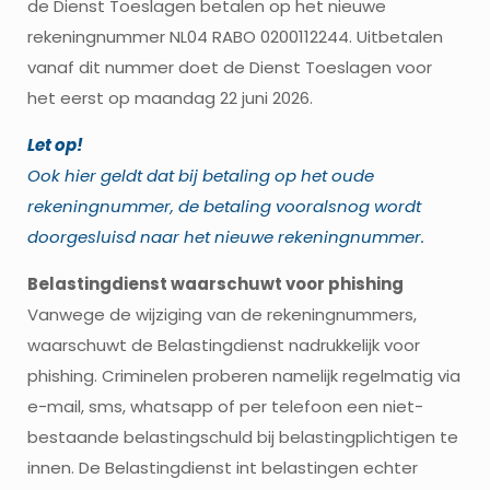
de Dienst Toeslagen betalen op het nieuwe
rekeningnummer NL04 RABO 0200112244. Uitbetalen
vanaf dit nummer doet de Dienst Toeslagen voor
het eerst op maandag 22 juni 2026.
Let op!
Ook hier geldt dat bij betaling op het oude
rekeningnummer, de betaling vooralsnog wordt
doorgesluisd naar het nieuwe rekeningnummer.
Belastingdienst waarschuwt voor phishing
Vanwege de wijziging van de rekeningnummers,
waarschuwt de Belastingdienst nadrukkelijk voor
phishing. Criminelen proberen namelijk regelmatig via
e-mail, sms, whatsapp of per telefoon een niet-
bestaande belastingschuld bij belastingplichtigen te
innen. De Belastingdienst int belastingen echter