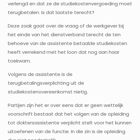
verlengd en dat ze de studiekostenvergoeding moet
terugbetalen. Is dat laatste terecht?
Deze zaak gaat over de vraag of de werkgever bij
het einde van het dienstverband terecht de ten
behoeve van de assistente betaalde studiekosten
heeft verrekend met het loon dat nog aan haar
toekwam.
Volgens de assistente is de
terugbetalingsverplichting uit de
studiekostenovereenkomst nietig.
Partijen zijn het er over eens dat er geen wettelijk
voorschrift bestaat dat het volgen van de opleiding
tot doktersassistente verplicht stelt voor het kunnen
uitoefenen van de functie. In die zin is de opleiding