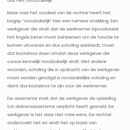
dus niet noodzakelijk.
Maar naar het oordeel van de rechter heeft het
begrip “noodzakelijk” hier een ruimere strekking. Een
werkgever die vindt dat de werknemer bijvoorbeeld
het Engels beter moet beheersen om de functie te
kunnen uitvoeren en dus scholing aanbiedt, moet
dat kosteloos doen omdat deze werkgever die
cursus kennelijk noodzakelijk vindt. Met andere
woorden, scholing die in opdracht van de werkgever
moet worden gevolgd is noodzakelijke scholing en
dient dus kosteloos te zijn voor de werknemer.
De assistente stelt dat de werkgever de opleiding
tot doktersassistente verplicht heeft gesteld. De
werkgever is het daar niet mee eens. De rechter
onderzoekt het en vindt het op basis van