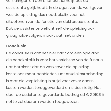
verklaringen en een brief aannemelijk dat de
assistente gelijk heeft. In de ogen van de werkgever
was de opleiding dus noodzakelijk voor het
uitoefenen van de functie van doktersassistente.
Dat de assistente wellicht zelf die opleiding ook
graag wilde volgen, maakt dat niet anders.
Conclusie
De conclusie is dat het hier gaat om een opleiding
die noodzakelijk is voor het verrichten van de functie.
Dat betekent dat de werkgever die opleiding
kosteloos moet aanbieden. Het studiekostenbeding
is met die verplichting in strijd voor zover daarin
kosten worden teruggevorderd en is dus nietig. Het
door de assistente gevorderde bedrag ad € 2.010,95
netto zal daarom worden toegewezen.