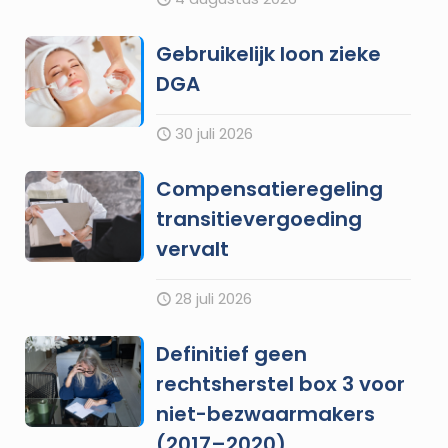
Gebruikelijk loon zieke
DGA
30 juli 2026
Compensatieregeling
transitievergoeding
vervalt
28 juli 2026
Definitief geen
rechtsherstel box 3 voor
niet-bezwaarmakers
(2017–2020)