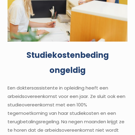
Studiekostenbeding
ongeldig
Een doktersassistente in opleiding heeft een
arbeidsovereenkomst voor een jaar. Ze sluit ook een
studieovereenkomst met een 100%
tegemoetkoming van haar studiekosten en een
terugbetalingsregeling. Na negen maanden krijgt ze
te horen dat de arbeidsovereenkomst niet wordt