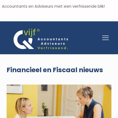
Accountants en Adviseurs met een verfrissende blik!
Financieel en Fiscaal nieuws