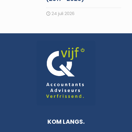
24 juli 2026
KOM LANGS.