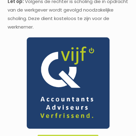
Let op:
Volgens de rechter is scholing die in opdracht
van de werkgever wordt gevolgd noodzakelijke
scholing. Deze dient kosteloos te zijn voor de
werknemer.