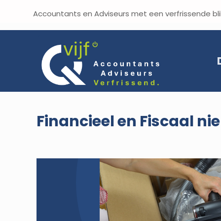
Accountants en Adviseurs met een verf
Financieel en Fiscaal ni