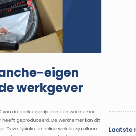
ranche-eigen
 de werkgever
0% van de aankoopprijs aan een werknemer
r heeft geproduceerd. De werknemer kan dit
. Deze fysieke en online winkels zijn alleen
Laatste 