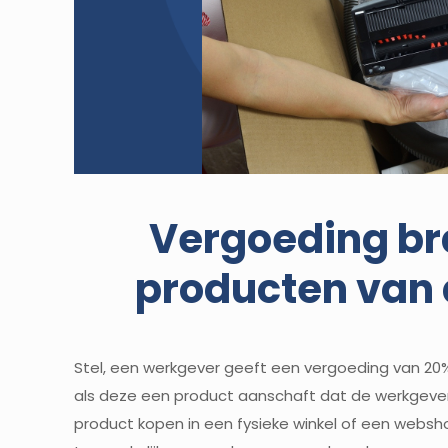
Vergoeding b
producten van
Stel, een werkgever geeft een vergoeding van 2
als deze een product aanschaft dat de werkgeve
product kopen in een fysieke winkel of een webshop