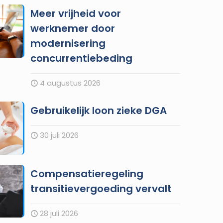
Meer vrijheid voor
werknemer door
modernisering
concurrentiebeding
4 augustus 2026
Gebruikelijk loon zieke DGA
30 juli 2026
Compensatieregeling
transitievergoeding vervalt
28 juli 2026