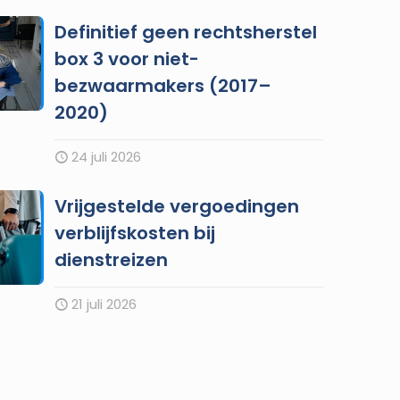
Definitief geen rechtsherstel
box 3 voor niet-
bezwaarmakers (2017–
2020)
24 juli 2026
Vrijgestelde vergoedingen
verblijfskosten bij
dienstreizen
21 juli 2026