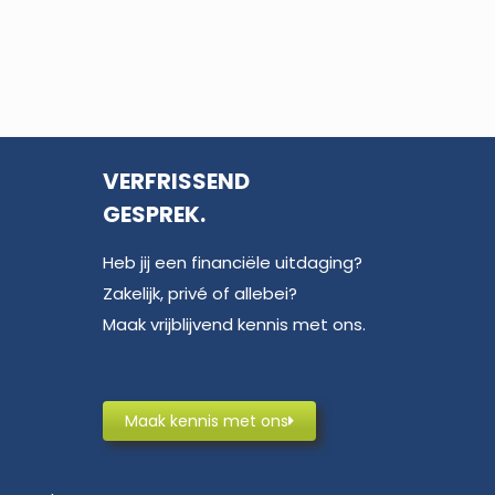
VERFRISSEND
GESPREK.
Heb jij een financiële uitdaging?
Zakelijk, privé of allebei?
Maak vrijblijvend kennis met ons.
Maak kennis met ons