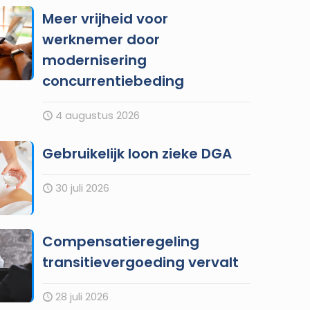
Meer vrijheid voor
werknemer door
modernisering
concurrentiebeding
4 augustus 2026
Gebruikelijk loon zieke DGA
30 juli 2026
Compensatieregeling
transitievergoeding vervalt
28 juli 2026