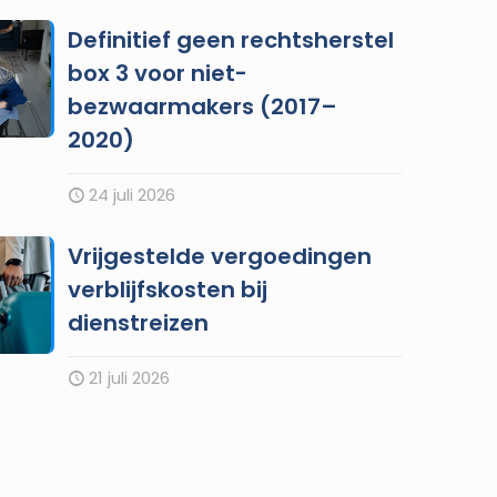
Definitief geen rechtsherstel
box 3 voor niet-
bezwaarmakers (2017–
2020)
24 juli 2026
Vrijgestelde vergoedingen
verblijfskosten bij
dienstreizen
21 juli 2026